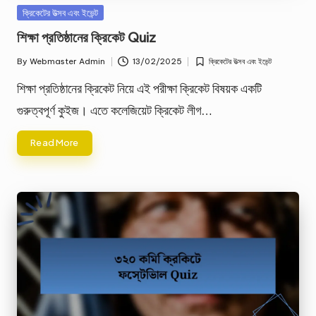
Posted
ক্রিকেটের উত্সব এবং ইভেন্ট
in
শিক্ষা প্রতিষ্ঠানের ক্রিকেট Quiz
By
Webmaster Admin
13/02/2025
ক্রিকেটের উত্সব এবং ইভেন্ট
Posted
Posted
by
in
শিক্ষা প্রতিষ্ঠানের ক্রিকেট নিয়ে এই পরীক্ষা ক্রিকেট বিষয়ক একটি
গুরুত্বপূর্ণ কুইজ। এতে কলেজিয়েট ক্রিকেট লীগ…
Read More