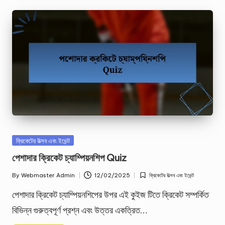
Posted
ক্রিকেটের উত্সব এবং ইভেন্ট
in
পেশাদার ক্রিকেট চ্যাম্পিয়নশিপ Quiz
By
Webmaster Admin
12/02/2025
ক্রিকেটের উত্সব এবং ইভেন্ট
Posted
Posted
by
in
পেশাদার ক্রিকেট চ্যাম্পিয়নশিপের উপর এই কুইজ টিতে ক্রিকেট সম্পর্কিত
বিভিন্ন গুরুত্বপূর্ণ প্রশ্ন এবং উত্তর একত্রিত…