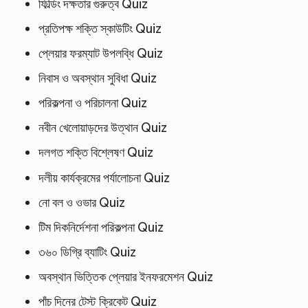
ফিল্ডিং দক্ষতার গুরুত্ব Quiz
প্রতিপক্ষ শক্তি স্কাউটিং Quiz
প্লেয়ার ফরম্যাট উপলব্ধি Quiz
নিবাস ও অবস্থান সুবিধা Quiz
পরিকল্পনা ও পরিচালনা Quiz
নবীন খেলোয়াড়দের উত্থান Quiz
দলগত শক্তি বিশ্লেষণ Quiz
দলীয় কার্যক্রমের পর্যালোচনা Quiz
নো বল ও ওভার Quiz
টিম দিকনির্দেশনা পরিকল্পনা Quiz
৩৬০ ডিগ্রি ব্যাটিং Quiz
অবস্থান ভিত্তিক প্লেয়ার ইনফরমেশন Quiz
পাঁচ দিনের টেস্ট ক্রিকেট Quiz