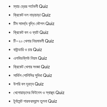
ম্যাচ ড্রের শর্তাবলী Quiz
ক্রিকেট দল নাড়াচাড়া Quiz
টিম সামর্থ্য বৃদ্ধি কৌশল Quiz
ক্রিকেট বল ও ব্যাট Quiz
টি-২০ খেলার নিয়মাবলী Quiz
বাউন্ডারি ও চার Quiz
এলবিডব্লিউ নিয়ম Quiz
ক্রিকেট খেলার সংজ্ঞা Quiz
সার্ভিস পোলিসির সুবিধা Quiz
উপরি বল দূরত্ব Quiz
খেলোয়াড়দের ফিটনেস ও স্বাস্থ্য Quiz
টুর্নামেন্ট পারফরম্যান্স তুলনা Quiz