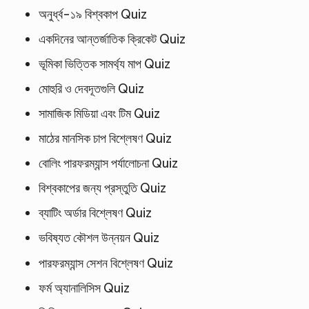
অনুর্ধ্ব-১৯ বিশ্বকাপ Quiz
একদিনের আন্তর্জাতিক ক্রিকেট Quiz
ভূমিকা ভিত্তিক সামর্থ্য মাপ Quiz
মোহুরি ও দেবদূতগুলি Quiz
সামাজিক মিডিয়া এবং টিম Quiz
মাঠের মানসিক চাপ বিশ্লেষণ Quiz
বোলিং পারফরম্যান্স পর্যালোচনা Quiz
বিশ্বকাপের জন্য প্রস্তুতি Quiz
ব্যাটিং অর্ডার বিশ্লেষণ Quiz
ভবিষ্যত কৌশল উন্নয়ন Quiz
পারফরম্যান্স সেশন বিশ্লেষণ Quiz
ফর্ম অ্যানালিসিস Quiz