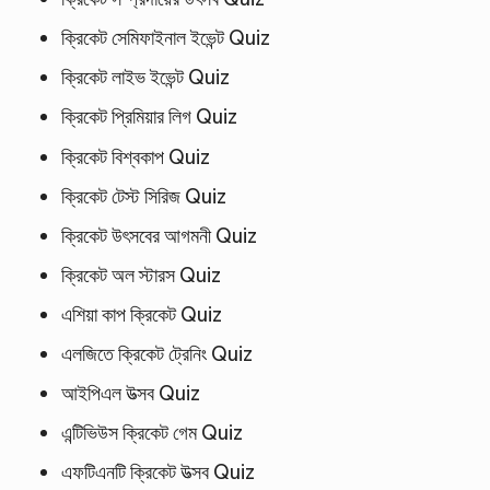
ক্রিকেট সেমিফাইনাল ইভেন্ট Quiz
ক্রিকেট লাইভ ইভেন্ট Quiz
ক্রিকেট প্রিমিয়ার লিগ Quiz
ক্রিকেট বিশ্বকাপ Quiz
ক্রিকেট টেস্ট সিরিজ Quiz
ক্রিকেট উৎসবের আগমনী Quiz
ক্রিকেট অল স্টারস Quiz
এশিয়া কাপ ক্রিকেট Quiz
এলজিতে ক্রিকেট ট্রেনিং Quiz
আইপিএল উত্সব Quiz
এন্টিভিউস ক্রিকেট গেম Quiz
এফটিএনটি ক্রিকেট উত্সব Quiz