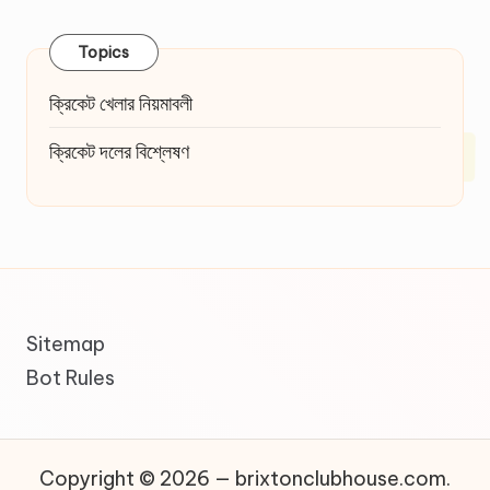
Topics
ক্রিকেট খেলার নিয়মাবলী
ক্রিকেট দলের বিশ্লেষণ
Sitemap
Bot Rules
Copyright © 2026 — brixtonclubhouse.com.