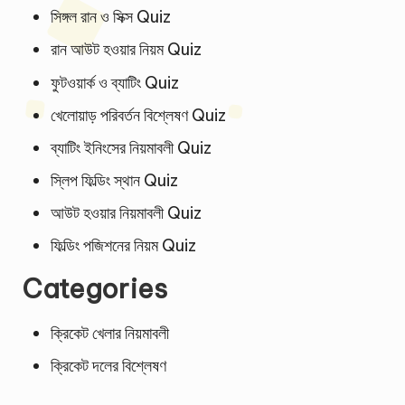
সিঙ্গল রান ও সিক্স Quiz
রান আউট হওয়ার নিয়ম Quiz
ফুটওয়ার্ক ও ব্যাটিং Quiz
খেলোয়াড় পরিবর্তন বিশ্লেষণ Quiz
ব্যাটিং ইনিংসের নিয়মাবলী Quiz
স্লিপ ফিল্ডিং স্থান Quiz
আউট হওয়ার নিয়মাবলী Quiz
ফিল্ডিং পজিশনের নিয়ম Quiz
Categories
ক্রিকেট খেলার নিয়মাবলী
ক্রিকেট দলের বিশ্লেষণ