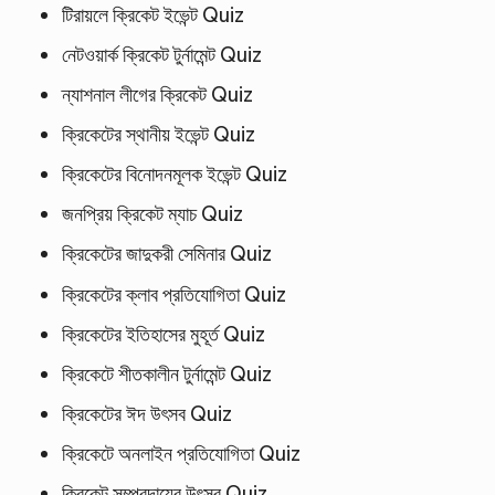
টিরায়লে ক্রিকেট ইভেন্ট Quiz
নেটওয়ার্ক ক্রিকেট টুর্নামেন্ট Quiz
ন্যাশনাল লীগের ক্রিকেট Quiz
ক্রিকেটের স্থানীয় ইভেন্ট Quiz
ক্রিকেটের বিনোদনমূলক ইভেন্ট Quiz
জনপ্রিয় ক্রিকেট ম্যাচ Quiz
ক্রিকেটের জাদুকরী সেমিনার Quiz
ক্রিকেটের ক্লাব প্রতিযোগিতা Quiz
ক্রিকেটের ইতিহাসের মুহূর্ত Quiz
ক্রিকেটে শীতকালীন টুর্নামেন্ট Quiz
ক্রিকেটের ঈদ উৎসব Quiz
ক্রিকেটে অনলাইন প্রতিযোগিতা Quiz
ক্রিকেট সম্প্রদায়ের উৎসব Quiz