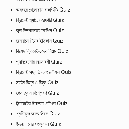
অবসরে খেলোয়াড় স্কাউটিং Quiz
ক্রিকেট ম্যাচের রেফারি Quiz
ভুল সিদ্ধান্তের আপিল Quiz
জন্মদানে টিমের ইতিহাস Quiz
বিশেষ ক্রিকেটারদের নিয়ম Quiz
পুনর্বিবেচনার নিয়মাবলী Quiz
ক্রিকেট পদ্ধতি এবং কৌশল Quiz
মাঠের চিত্র ও চিহ্ন Quiz
গেম প্ল্যান বিশ্লেষণ Quiz
টুর্নামেন্টের উন্নয়ন কৌশল Quiz
প্রতিকূল বলের নিয়ম Quiz
উভয় দলের সংখ্যাবল Quiz