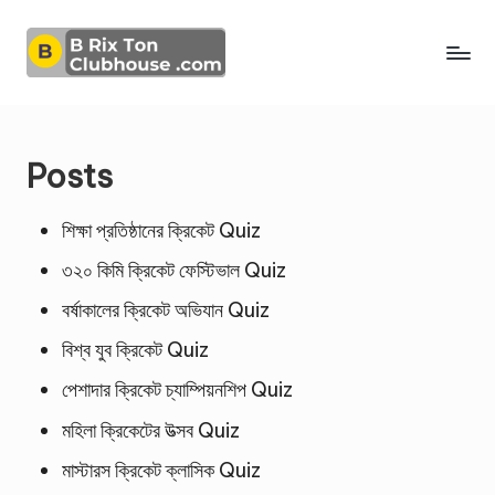
Skip
to
content
Posts
শিক্ষা প্রতিষ্ঠানের ক্রিকেট Quiz
৩২০ কিমি ক্রিকেট ফেস্টিভাল Quiz
বর্ষাকালের ক্রিকেট অভিযান Quiz
বিশ্ব যুব ক্রিকেট Quiz
পেশাদার ক্রিকেট চ্যাম্পিয়নশিপ Quiz
মহিলা ক্রিকেটের উত্সব Quiz
মাস্টারস ক্রিকেট ক্লাসিক Quiz