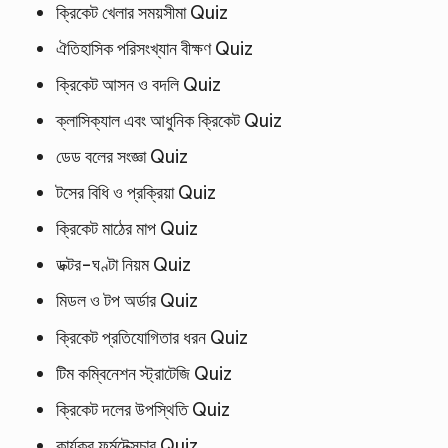
ক্রিকেট খেলার সময়সীমা Quiz
ঐতিহাসিক পরিসংখ্যান বীক্ষণ Quiz
ক্রিকেট আসন ও বদলি Quiz
ক্লাসিক্যাল এবং আধুনিক ক্রিকেট Quiz
ডেড বলের সংজ্ঞা Quiz
টসের বিধি ও প্রক্রিয়া Quiz
ক্রিকেট মাঠের মাপ Quiz
ডক্টর-ঘণ্টা নিয়ম Quiz
মিডল ও টপ অর্ডার Quiz
ক্রিকেট প্রতিযোগিতার ধরন Quiz
টিম কম্বিনেশন স্ট্রাটেজি Quiz
ক্রিকেট দলের উপস্থিতি Quiz
কার্যকর ফর্মটেক্সচার Quiz