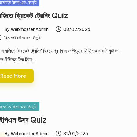
sted
রিকেটের উত্সব এবং ইভেন্ট
জিতে ক্রিকেট ট্রেনিং Quiz
By
Webmaster Admin
03/02/2025
ted
ক্রিকেটের উত্সব এবং ইভেন্ট
osted
 'এলজিতে ক্রিকেট ট্রেনিং' বিষয়ে প্রশ্ন এবং উত্তর ভিত্তিক একটি কুইজ।
জে বিভিন্ন দিক নিয়ে…
Read More
sted
রিকেটের উত্সব এবং ইভেন্ট
পিএল উত্সব Quiz
By
Webmaster Admin
31/01/2025
ted