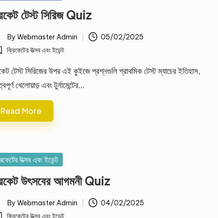
রিকেট টেস্ট সিরিজ Quiz
By
Webmaster Admin
05/02/2025
ted
ক্রিকেটের উত্সব এবং ইভেন্ট
osted
কেট টেস্ট সিরিজের উপর এই কুইজে প্রশ্নগুলি প্রাথমিক টেস্ট ম্যাচের ইতিহাস,
ত্বপূর্ণ খেলোয়াড় এবং টুর্নামেন্টের…
Read More
sted
রিকেটের উত্সব এবং ইভেন্ট
রিকেট উৎসবের আগমনী Quiz
By
Webmaster Admin
04/02/2025
ted
ক্রিকেটের উত্সব এবং ইভেন্ট