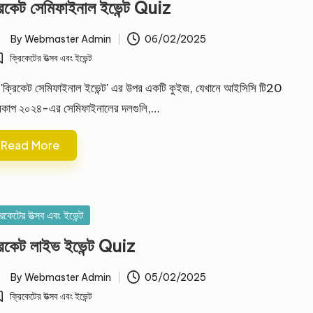
রিকেট সেমিফাইনাল ইভেন্ট Quiz
By
Webmaster Admin
06/02/2025
ted
ক্রিকেটের উত্সব এবং ইভেন্ট
osted
 'ক্রিকেট সেমিফাইনাল ইভেন্ট' এর উপর একটি কুইজ, যেখানে আইসিসি টি20
্বকাপ ২০২৪-এর সেমিফাইনালের দলগুলি,…
Read More
sted
রিকেটের উত্সব এবং ইভেন্ট
রিকেট লাইভ ইভেন্ট Quiz
By
Webmaster Admin
05/02/2025
ted
ক্রিকেটের উত্সব এবং ইভেন্ট
osted