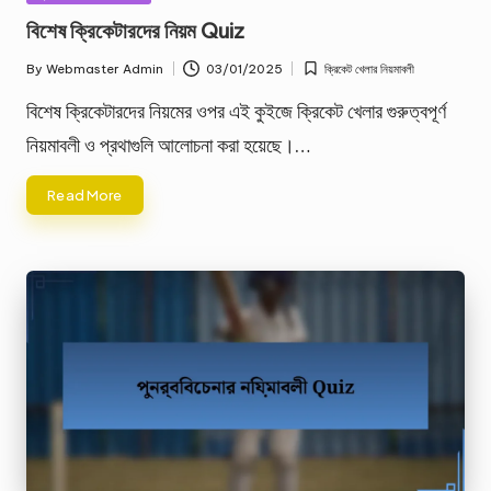
in
বিশেষ ক্রিকেটারদের নিয়ম Quiz
By
Webmaster Admin
03/01/2025
ক্রিকেট খেলার নিয়মাবলী
Posted
Posted
by
in
বিশেষ ক্রিকেটারদের নিয়মের ওপর এই কুইজে ক্রিকেট খেলার গুরুত্বপূর্ণ
নিয়মাবলী ও প্রথাগুলি আলোচনা করা হয়েছে।…
Read More