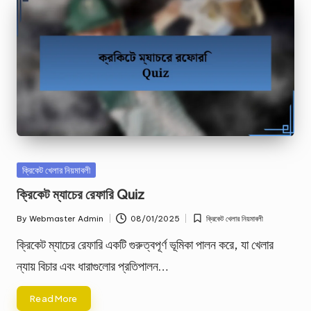
Posted
ক্রিকেট খেলার নিয়মাবলী
in
ক্রিকেট ম্যাচের রেফারি Quiz
By
Webmaster Admin
08/01/2025
ক্রিকেট খেলার নিয়মাবলী
Posted
Posted
by
in
ক্রিকেট ম্যাচের রেফারি একটি গুরুত্বপূর্ণ ভূমিকা পালন করে, যা খেলার
ন্যায় বিচার এবং ধারাগুলোর প্রতিপালন…
Read More